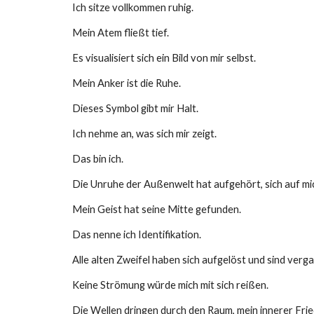
Ich sitze vollkommen ruhig.
Mein Atem fließt tief.
Es visualisiert sich ein Bild von mir selbst.
Mein Anker ist die Ruhe.
Dieses Symbol gibt mir Halt.
Ich nehme an, was sich mir zeigt.
Das bin ich.
Die Unruhe der Außenwelt hat aufgehört, sich auf mi
Mein Geist hat seine Mitte gefunden.
Das nenne ich Identifikation.
Alle alten Zweifel haben sich aufgelöst und sind verg
Keine Strömung würde mich mit sich reißen.
Die Wellen dringen durch den Raum, mein innerer Fried