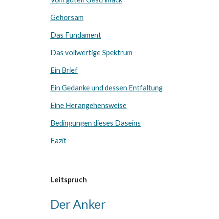
Gehorsam
Das Fundament
Das vollwertige Spektrum
Ein Brief
Ein Gedanke und dessen Entfaltung
Eine Herangehensweise
Bedingungen dieses Daseins
Fazit
Leitspruch
Der Anker