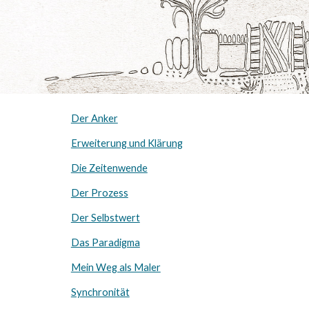
Der Anker
Erweiterung und Klärung
Die Zeitenwende
Der Prozess
Der Selbstwert
Das Paradigma
Mein Weg als Maler
Synchronität