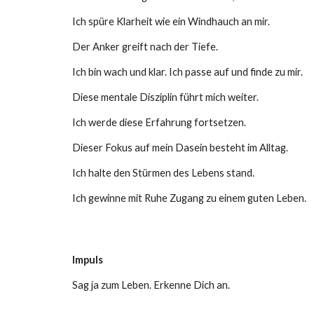
Ich spüre Klarheit wie ein Windhauch an mir.
Der Anker greift nach der Tiefe.
Ich bin wach und klar. Ich passe auf und finde zu mir.
Diese mentale Disziplin führt mich weiter.
Ich werde diese Erfahrung fortsetzen.
Dieser Fokus auf mein Dasein besteht im Alltag.
Ich halte den Stürmen des Lebens stand.
Ich gewinne mit Ruhe Zugang zu einem guten Leben.
Impuls
Sag ja zum Leben.
Erkenne Dich an.