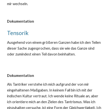
mir wechseln.
Dokumentation
Tensorik
Ausgehend von einem größeren Ganzen habe ich den Teilen
dieser Sache zugesprochen, dass sie wie das Ganze sind
oder zumindest einen Teil davon beinhalten.
Dokumentation
Als Tantriker verstehe ich mich aufgrund der von mir
eingehaltenen Maßgaben. In keinem Fall bin ich mit der
indischen Kultur vertraut. Ich wende keine Rituale an, aber
ich orientiere mich an den Zielen des Tantrismus. Was ich
einzuhalten versuche, ist eine Form der Gleichwertigkeit. Ich