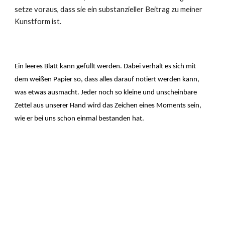
setze voraus, dass sie ein substanzieller Beitrag zu meiner
Kunstform ist.
Ein leeres Blatt kann gefüllt werden. Dabei verhält es sich mit
dem weißen Papier so, dass alles darauf notiert werden kann,
was etwas ausmacht. Jeder noch so kleine und unscheinbare
Zettel aus unserer Hand wird das Zeichen eines Moments sein,
wie er bei uns schon einmal bestanden hat.