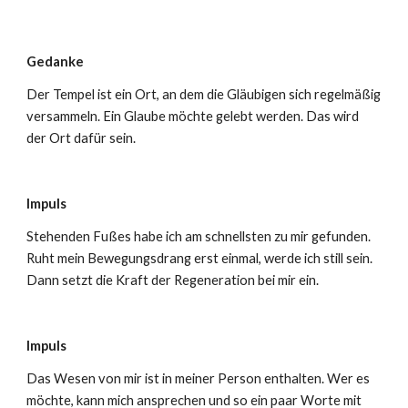
Gedanke
Der Tempel ist ein Ort, an dem die Gläubigen sich regelmäßig
versammeln. Ein Glaube möchte gelebt werden. Das wird
der Ort dafür sein.
Impuls
Stehenden Fußes habe ich am schnellsten zu mir gefunden.
Ruht mein Bewegungsdrang erst einmal, werde ich still sein.
Dann setzt die Kraft der Regeneration bei mir ein.
Impuls
Das Wesen von mir ist in meiner Person enthalten. Wer es
möchte, kann mich ansprechen und so ein paar Worte mit